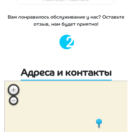
Вам понравилось обслуживание у нас? Оставьте
отзыв, нам будет приятно!
Адреса и контакты