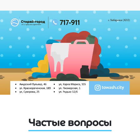
Частые вопросы