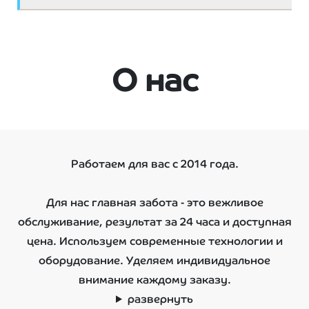
О нас
Работаем для вас с 2014 года.
Для нас главная забота - это вежливое
обслуживание, результат за 24 часа и доступная
цена. Используем современные технологии и
оборудование. Уделяем индивидуальное
внимание каждому заказу.
развернуть