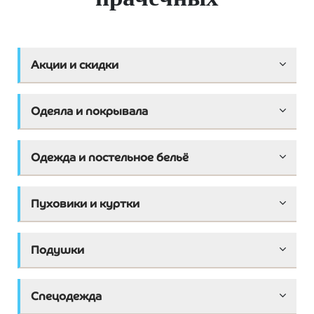
Акции и скидки
Одеяла и покрывала
Одежда и постельное бельё
Пуховики и куртки
Подушки
Спецодежда