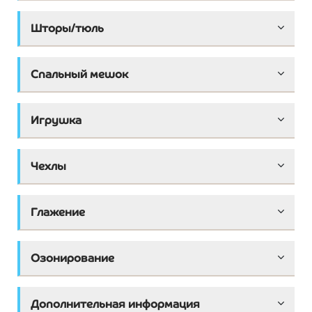
Шторы/тюль
Спальный мешок
Игрушка
Чехлы
Глажение
Озонирование
Дополнительная информация