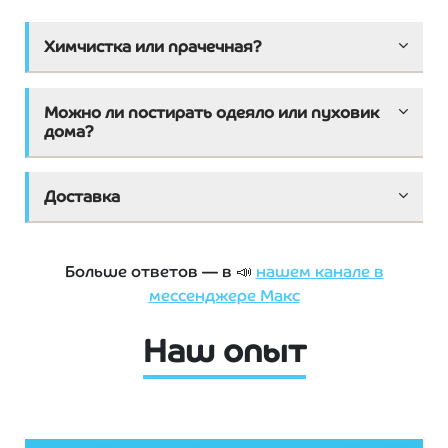
Химчистка или прачечная?
Можно ли постирать одеяло или пуховик
дома?
Доставка
Больше ответов — в 📣
нашем канале в
мессенджере Макс
Наш опыт